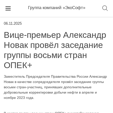
Группа компаний «ЭкоСофт»
06.11.2025
Вице-премьер Александр
Новак провёл заседание
группы восьми стран
ОПЕК+
Заместитель Председателя Правительства России Александр
Новак в качестве сопредседателя провёл заседание группы
восьми стран-участниц, принявших дополнительные
добровольные корректировки добычи нефти в апреле и
ноябре 2023 года.