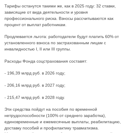
Тарифы останутся такими же, как в 2025 году: 32 ставки,
зависящие от вида деятельности и уровня
профессионального риска. Взносы рассчитываются как
процент от выплат работникам.
Продлевается льгота: работодатели будут платить 60% от
установленного взноса по застрахованным лицам с
инвалидностью I, II или III группы.
Расходы Фонда соцстрахования составят:
- 196,39 млрд руб. в 2026 году;
- 206,16 млрд руб. в 2027 году;
- 215,47 млрд руб. в 2028 году.
Эти средства пойдут на пособия по временной
нетрудоспособности (100% от среднего заработка),
единовременные и ежемесячные выплаты, реабилитацию,
доставку пособий и профилактику травматизма.