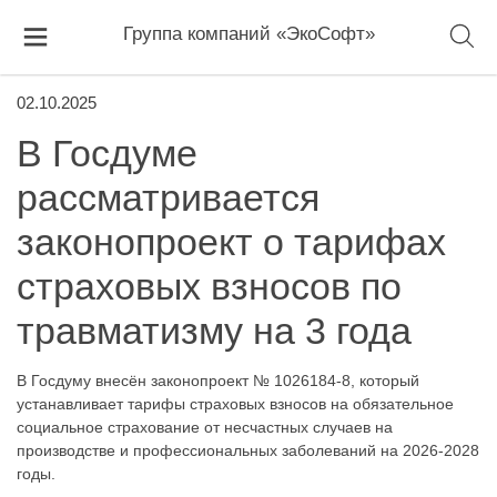
Группа компаний «ЭкоСофт»
02.10.2025
В Госдуме
рассматривается
законопроект о тарифах
страховых взносов по
травматизму на 3 года
В Госдуму внесён законопроект № 1026184-8, который
устанавливает тарифы страховых взносов на обязательное
социальное страхование от несчастных случаев на
производстве и профессиональных заболеваний на 2026-2028
годы.