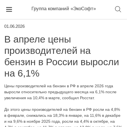
Группа компаний «ЭкоСофт»
01.06.2026
В апреле цены
производителей на
бензин в России выросли
на 6,1%
Цены производителей на бензин в РФ в апреле 2026 года
выросли относительно предыдущего месяца на 6,1% после
увеличения на 10,4% в марте, сообщил Росстат.
До этого цены производителей на бензин в РФ росли на 4,8%
в феврале, снижались на 18,3% в январе, на 11,6% в декабре
и на 9,6% в ноябре 2025 года, росли на 4,4% в октябре, на