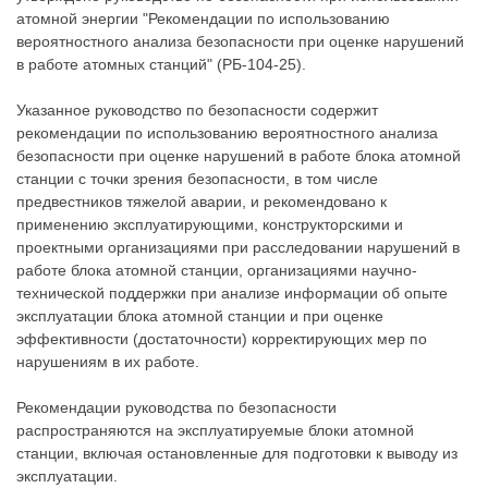
атомной энергии "Рекомендации по использованию
вероятностного анализа безопасности при оценке нарушений
в работе атомных станций" (РБ-104-25).
Указанное руководство по безопасности содержит
рекомендации по использованию вероятностного анализа
безопасности при оценке нарушений в работе блока атомной
станции с точки зрения безопасности, в том числе
предвестников тяжелой аварии, и рекомендовано к
применению эксплуатирующими, конструкторскими и
проектными организациями при расследовании нарушений в
работе блока атомной станции, организациями научно-
технической поддержки при анализе информации об опыте
эксплуатации блока атомной станции и при оценке
эффективности (достаточности) корректирующих мер по
нарушениям в их работе.
Рекомендации руководства по безопасности
распространяются на эксплуатируемые блоки атомной
станции, включая остановленные для подготовки к выводу из
эксплуатации.