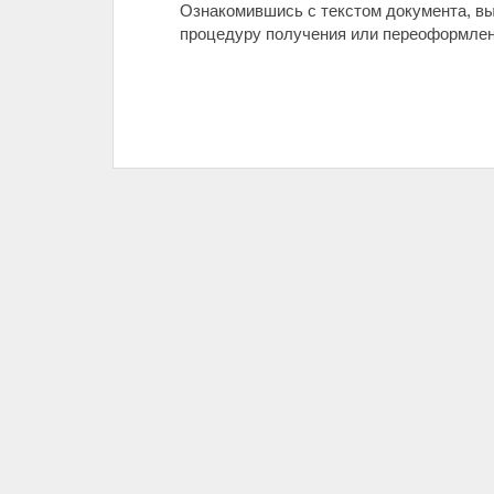
Ознакомившись с текстом документа, вы
процедуру получения или переоформлени