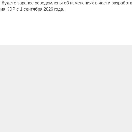
 будете заранее осведомлены об изменениях в части разработ
я КЭР с 1 сентября 2026 года.