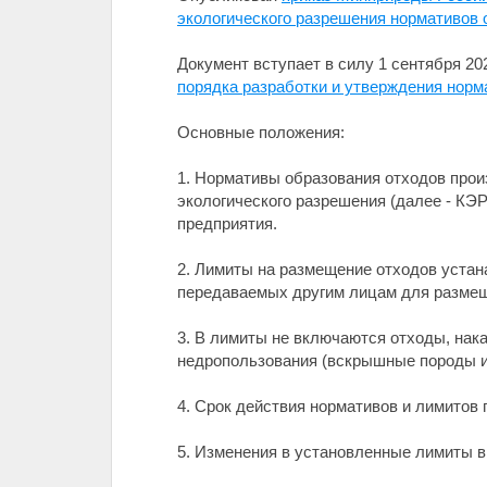
экологического разрешения нормативов 
Документ вступает в силу 1 сентября 20
порядка разработки и утверждения норм
Основные положения:
1. Нормативы образования отходов прои
экологического разрешения (далее - КЭ
предприятия.
2. Лимиты на размещение отходов уста
передаваемых другим лицам для разме
3. В лимиты не включаются отходы, нак
недропользования (вскрышные породы и
4. Срок действия нормативов и лимитов 
5. Изменения в установленные лимиты в