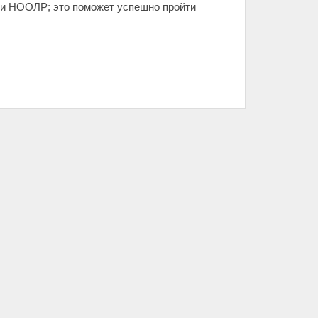
ки НООЛР; это поможет успешно пройти