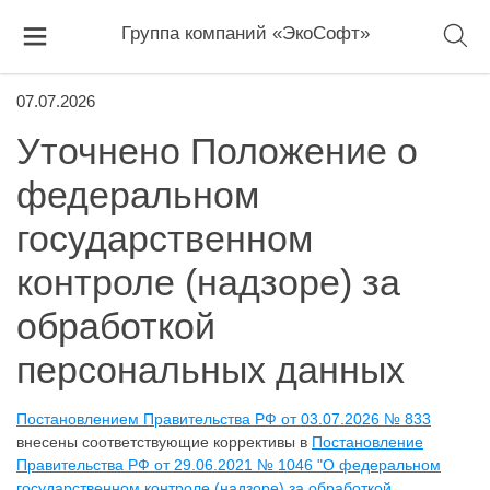
Группа компаний «ЭкоСофт»
07.07.2026
Уточнено Положение о
федеральном
государственном
контроле (надзоре) за
обработкой
персональных данных
Постановлением Правительства РФ от 03.07.2026 № 833
внесены соответствующие коррективы в
Постановление
Правительства РФ от 29.06.2021 № 1046 "О федеральном
государственном контроле (надзоре) за обработкой