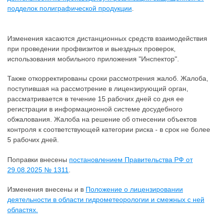
подделок полиграфической продукции
.
Изменения касаются дистанционных средств взаимодействия
при проведении профвизитов и выездных проверок,
использования мобильного приложения "Инспектор".
Также откорректированы сроки рассмотрения жалоб. Жалоба,
поступившая на рассмотрение в лицензирующий орган,
рассматривается в течение 15 рабочих дней со дня ее
регистрации в информационной системе досудебного
обжалования. Жалоба на решение об отнесении объектов
контроля к соответствующей категории риска - в срок не более
5 рабочих дней.
Поправки внесены
постановлением Правительства РФ от
29.08.2025 № 1311
.
Изменения внесены и в
Положение о лицензировании
деятельности в области гидрометеорологии и смежных с ней
областях.