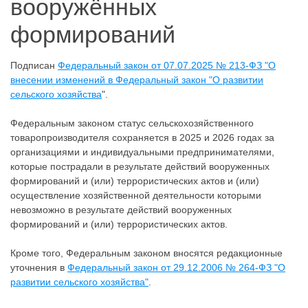
вооружённых
формирований
Подписан
Федеральный закон от 07.07.2025 № 213-ФЗ "О
внесении изменений в Федеральный закон "О развитии
сельского хозяйства
".
Федеральным законом статус сельскохозяйственного
товаропроизводителя сохраняется в 2025 и 2026 годах за
организациями и индивидуальными предпринимателями,
которые пострадали в результате действий вооруженных
формирований и (или) террористических актов и (или)
осуществление хозяйственной деятельности которыми
невозможно в результате действий вооруженных
формирований и (или) террористических актов.
Кроме того, Федеральным законом вносятся редакционные
уточнения в
Федеральный закон от 29.12.2006 № 264-ФЗ "О
развитии сельского хозяйства"
.