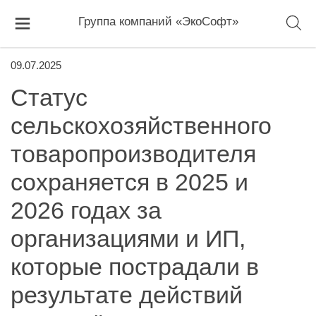
Группа компаний «ЭкоСофт»
09.07.2025
Статус
сельскохозяйственного
товаропроизводителя
сохраняется в 2025 и
2026 годах за
организациями и ИП,
которые пострадали в
результате действий