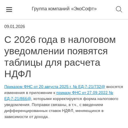
Группа компаний «ЭкоСофт»
09.01.2026
С 2026 года в налоговом
уведомлении появятся
таблицы для расчета
НДФЛ
Приказом ФНС от 20 августа 2025 г. № ЕД-7-21/732@
вносятся
изменения в приложение к
приказу ФНС от 27.09.2022 №
ЕД-7-21/866@
, которыми корректируется форма налогового
уведомления. Поправки связаны, в т.ч., с введением
дифференцированных ставок НДФЛ, меняющихся в
зависимости от дохода.