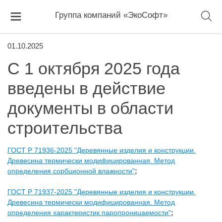
Группа компаний «ЭкоСофт»
01.10.2025
С 1 октября 2025 года
введены в действие
документы в области
строительства
ГОСТ Р 71936-2025 "Деревянные изделия и конструкции.
Древесина термически модифицированная. Метод
определения сорбционной влажности"
;
ГОСТ Р 71937-2025 "Деревянные изделия и конструкции.
Древесина термически модифицированная. Метод
определения характеристик паропроницаемости"
;