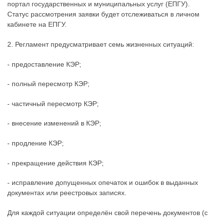
портал государственных и муниципальных услуг (ЕПГУ).
Статус рассмотрения заявки будет отслеживаться в личном
кабинете на ЕПГУ.
2. Регламент предусматривает семь жизненных ситуаций:
- предоставление КЭР;
- полный пересмотр КЭР;
- частичный пересмотр КЭР;
- внесение изменений в КЭР;
- продление КЭР;
- прекращение действия КЭР;
- исправление допущенных опечаток и ошибок в выданных
документах или реестровых записях.
Для каждой ситуации определён свой перечень документов (с