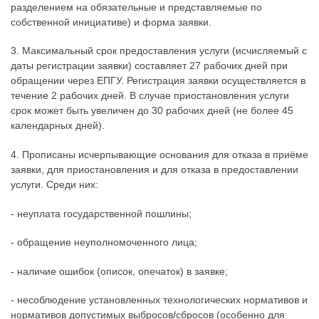
разделением на обязательные и представляемые по
собственной инициативе) и форма заявки.
3. Максимальный срок предоставления услуги (исчисляемый с
даты регистрации заявки) составляет 27 рабочих дней при
обращении через ЕПГУ. Регистрация заявки осуществляется в
течение 2 рабочих дней. В случае приостановления услуги
срок может быть увеличен до 30 рабочих дней (не более 45
календарных дней).
4. Прописаны исчерпывающие основания для отказа в приёме
заявки, для приостановления и для отказа в предоставлении
услуги. Среди них:
- неуплата государственной пошлины;
- обращение неуполномоченного лица;
- наличие ошибок (описок, опечаток) в заявке;
- несоблюдение установленных технологических нормативов и
нормативов допустимых выбросов/сбросов (особенно для