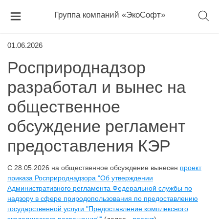
Группа компаний «ЭкоСофт»
01.06.2026
Росприроднадзор
разработал и вынес на
общественное
обсуждение регламент
предоставления КЭР
С 28.05.2026 на общественное обсуждение вынесен
проект
приказа Росприроднадзора "Об утверждении
Административного регламента Федеральной службы по
надзору в сфере природопользования по предоставлению
государственной услуги "Предоставление комплексного