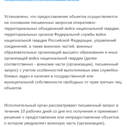
Установлено, что предоставление объектов осуществляется
на основании письменных запросов оперативно-
территориальных объединений войск национальной гвардии,
территориальных органов Федеральной службы войск
национальной гвардии Российской Федерации, управлений
соединений, а также воинских частей, военных
образовательных организаций высшего образования и иных
организаций войск национальной гвардии (далее
соответственно - воинские части (организации), письменный
запрос) с учетом особенностей выполняемых ими служебно-
боевых задач и наличия в государственной или
муниципальной собственности свободных от прав третьих лиц
объектов.
Исполнительный орган рассматривает письменный запрос в
течение 10 рабочих дней со дня его получения и принимает
решение о предоставлении или непредоставлении объектов,
о котором уведомляет воинскую часть (организацию),