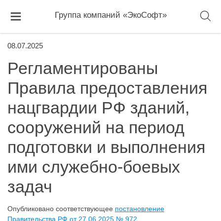
Группа компаний «ЭкоСофт»
08.07.2025
Регламентированы
Правила предоставления
нацгвардии РФ зданий,
сооружений на период
подготовки и выполнения
ими служебно-боевых
задач
Опубликовано соответствующее
постановление
Правительства РФ от 27.06.2025 № 972
.