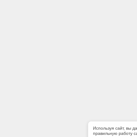
Используя сайт, вы д
правильную работу са