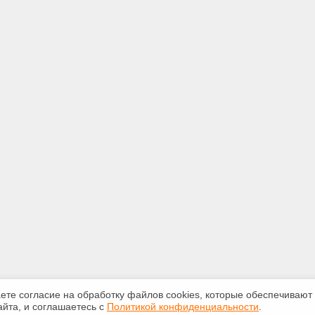
аете согласие на обработку файлов сооkiеs, которые обеспечивают
йта, и соглашаетесь с
Политикой конфиденциальности
.