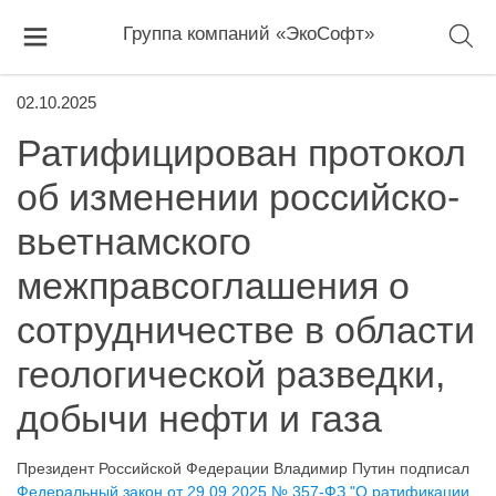
Группа компаний «ЭкоСофт»
02.10.2025
Ратифицирован протокол
об изменении российско-
вьетнамского
межправсоглашения о
сотрудничестве в области
геологической разведки,
добычи нефти и газа
Президент Российской Федерации Владимир Путин подписал
Федеральный закон от 29.09.2025 № 357-ФЗ "О ратификации