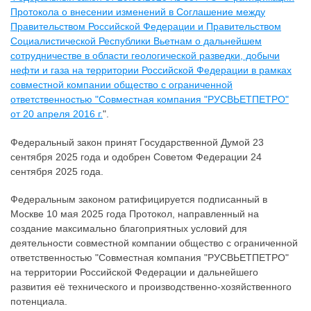
Протокола о внесении изменений в Соглашение между
Правительством Российской Федерации и Правительством
Социалистической Республики Вьетнам о дальнейшем
сотрудничестве в области геологической разведки, добычи
нефти и газа на территории Российской Федерации в рамках
совместной компании общество с ограниченной
ответственностью "Совместная компания "РУСВЬЕТПЕТРО"
от 20 апреля 2016 г.
".
Федеральный закон принят Государственной Думой 23
сентября 2025 года и одобрен Советом Федерации 24
сентября 2025 года.
Федеральным законом ратифицируется подписанный в
Москве 10 мая 2025 года Протокол, направленный на
создание максимально благоприятных условий для
деятельности совместной компании общество с ограниченной
ответственностью "Совместная компания "РУСВЬЕТПЕТРО"
на территории Российской Федерации и дальнейшего
развития её технического и производственно-хозяйственного
потенциала.