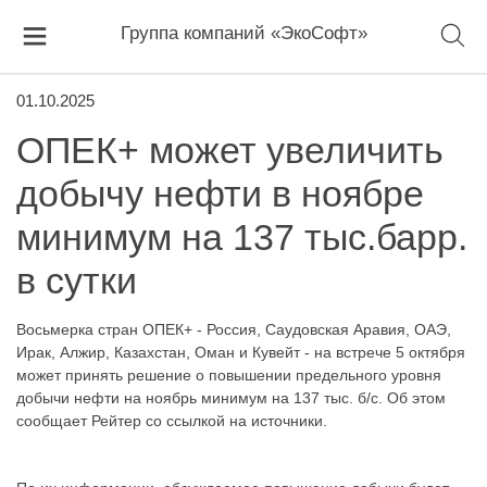
Группа компаний «ЭкоСофт»
01.10.2025
ОПЕК+ может увеличить
добычу нефти в ноябре
минимум на 137 тыс.барр.
в сутки
Восьмерка стран ОПЕК+ - Россия, Саудовская Аравия, ОАЭ,
Ирак, Алжир, Казахстан, Оман и Кувейт - на встрече 5 октября
может принять решение о повышении предельного уровня
добычи нефти на ноябрь минимум на 137 тыс. б/с. Об этом
сообщает Рейтер со ссылкой на источники.