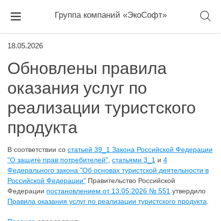
Группа компаний «ЭкоСофт»
18.05.2026
Обновлены правила
оказания услуг по
реализации туристского
продукта
В соответствии со
статьей 39_1 Закона Российской Федерации
"О защите прав потребителей"
,
статьями 3_1
и
4
Федерального закона "Об основах туристской деятельности в
Российской Федерации"
Правительство Российской
Федерации
постановлением от 13.05.2026 № 551
утвердило
Правила оказания услуг по реализации туристского продукта
.