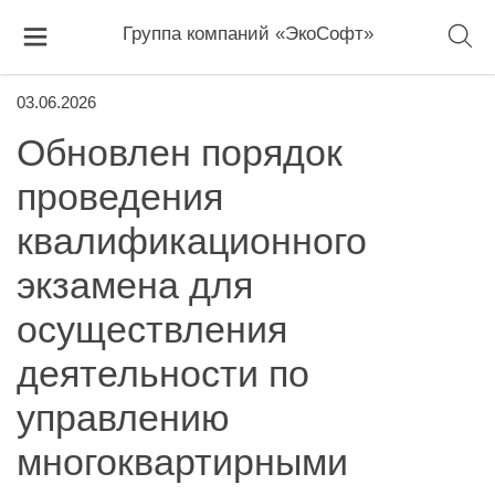
Группа компаний «ЭкоСофт»
03.06.2026
Обновлен порядок
проведения
квалификационного
экзамена для
осуществления
деятельности по
управлению
многоквартирными