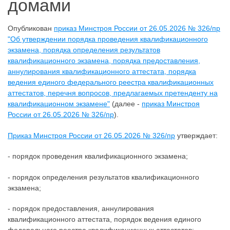
домами
Опубликован
приказ Минстроя России от 26.05.2026 № 326/пр
"Об утверждении порядка проведения квалификационного
экзамена, порядка определения результатов
квалификационного экзамена, порядка предоставления,
аннулирования квалификационного аттестата, порядка
ведения единого федерального реестра квалификационных
аттестатов, перечня вопросов, предлагаемых претенденту на
квалификационном экзамене"
(далее -
приказ Минстроя
России от 26.05.2026 № 326/пр
).
Приказ Минстроя России от 26.05.2026 № 326/пр
утверждает:
- порядок проведения квалификационного экзамена;
- порядок определения результатов квалификационного
экзамена;
- порядок предоставления, аннулирования
квалификационного аттестата, порядок ведения единого