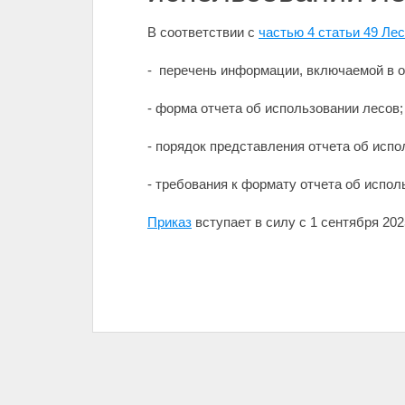
В соответствии с
частью 4 статьи 49 Ле
- перечень информации, включаемой в о
- форма отчета об использовании лесов;
- порядок представления отчета об исп
- требования к формату отчета об испол
Приказ
вступает в силу с 1 сентября 2025