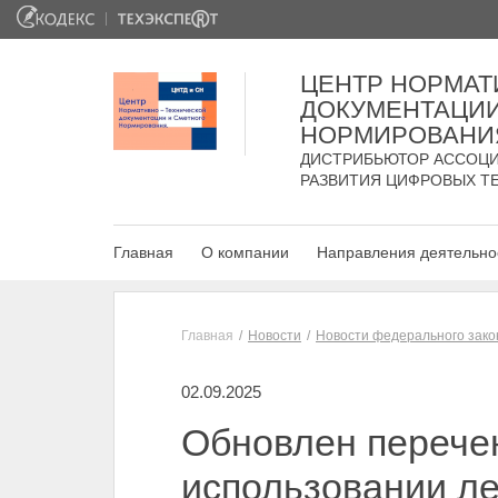
ЦЕНТР НОРМАТ
ДОКУМЕНТАЦИИ
НОРМИРОВАНИ
ДИСТРИБЬЮТОР АССОЦИ
РАЗВИТИЯ ЦИФРОВЫХ Т
Главная
О компании
Направления деятельно
Главная
Новости
Новости федерального зако
02.09.2025
Обновлен перече
использовании ле