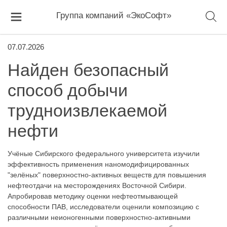
Группа компаний «ЭкоСофт»
07.07.2026
Найден безопасный
способ добычи
трудноизвлекаемой
нефти
Учёные Сибирского федерального университета изучили
эффективность применения наномодифицированных
"зелёных" поверхностно-активных веществ для повышения
нефтеотдачи на месторождениях Восточной Сибири.
Апробировав методику оценки нефтеотмывающей
способности ПАВ, исследователи оценили композицию с
различными неионогенными поверхностно-активными