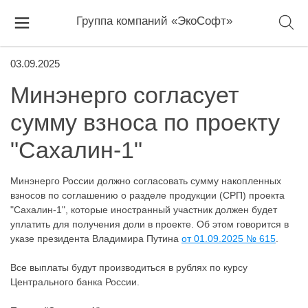
Группа компаний «ЭкоСофт»
03.09.2025
Минэнерго согласует
сумму взноса по проекту
"Сахалин-1"
Минэнерго России должно согласовать сумму накопленных
взносов по соглашению о разделе продукции (СРП) проекта
"Сахалин-1", которые иностранный участник должен будет
уплатить для получения доли в проекте. Об этом говорится в
указе президента Владимира Путина
от 01.09.2025 № 615
.
Все выплаты будут производиться в рублях по курсу
Центрального банка России.