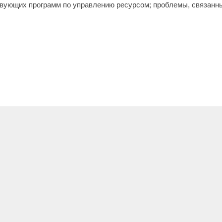
вующих программ по управлению ресурсом; проблемы, связанны