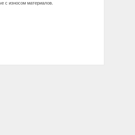
е с износом материалов.