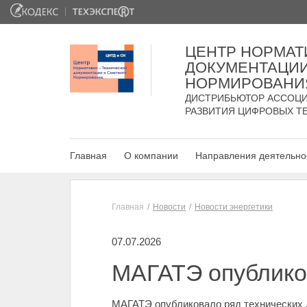
ЦЕНТР НОРМАТ
ДОКУМЕНТАЦИИ
НОРМИРОВАНИ
ДИСТРИБЬЮТОР АССОЦИ
РАЗВИТИЯ ЦИФРОВЫХ Т
Главная
О компании
Направления деятельно
Главная
Новости
Новости энергетики
07.07.2026
МАГАТЭ опублико
МАГАТЭ опубликовало ряд технических