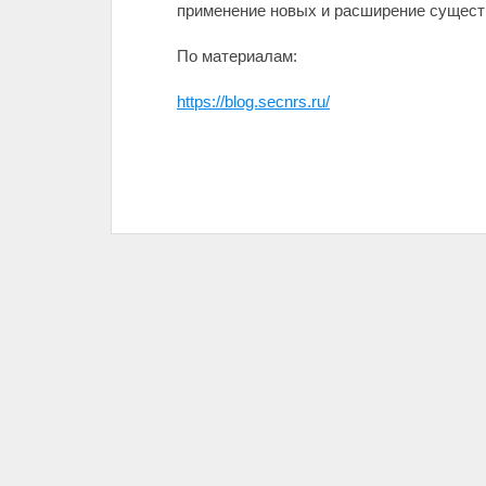
применение новых и расширение сущест
По материалам:
https://blog.secnrs.ru/