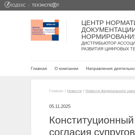
ЦЕНТР НОРМАТ
ДОКУМЕНТАЦИИ
НОРМИРОВАНИ
ДИСТРИБЬЮТОР АССОЦИ
РАЗВИТИЯ ЦИФРОВЫХ Т
Главная
О компании
Направления деятельно
Главная
Новости
Новости федерального зако
05.11.2025
Конституционный
согласия супруго