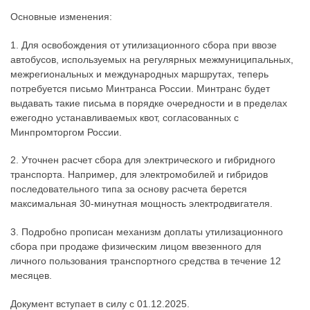
Основные изменения:
1. Для освобождения от утилизационного сбора при ввозе
автобусов, используемых на регулярных межмуниципальных,
межрегиональных и международных маршрутах, теперь
потребуется письмо Минтранса России. Минтранс будет
выдавать такие письма в порядке очередности и в пределах
ежегодно устанавливаемых квот, согласованных с
Минпромторгом России.
2. Уточнен расчет сбора для электрического и гибридного
транспорта. Например, для электромобилей и гибридов
последовательного типа за основу расчета берется
максимальная 30-минутная мощность электродвигателя.
3. Подробно прописан механизм доплаты утилизационного
сбора при продаже физическим лицом ввезенного для
личного пользования транспортного средства в течение 12
месяцев.
Документ вступает в силу с 01.12.2025.