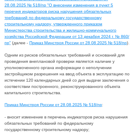
28.08.2025 № 518/пр "О внесении изменения в пункт 5
перечня индикаторов риска нарушения обязательных
требований по федеральному государственному
строительному надзору, утвержденного приказом
Министерства строительства и жилищно-коммунального
хозяйства Российской Федерации от 13 декабря 2024 г. № 860/
пр"
(далее -
Приказ Минстроя России от 28.08.2025 № 518/пр
).
Одним из рисков обязательных требований и оснований для
проведения внеплановой проверки является наличие у
уполномоченного органа информации о неполучении
застройщиком разрешения на ввод объекта в эксплуатацию по
истечении 120 календарных дней со дня выдачи заключения о
соответствии построенного, реконструированного объекта
капитального строительства.
Приказ Минстроя России от 28.08.2025 № 518/пр
:
- вносит изменение в перечень индикаторов риска нарушения
обязательных требований по федеральному
государственному строительному надзору;