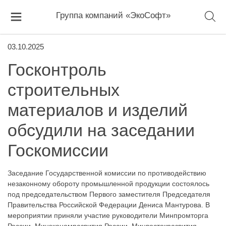
Группа компаний «ЭкоСофт»
03.10.2025
Госконтроль
строительных
материалов и изделий
обсудили на заседании
Госкомиссии
Заседание Государственной комиссии по противодействию
незаконному обороту промышленной продукции состоялось
под председательством Первого заместителя Председателя
Правительства Российской Федерации Дениса Мантурова. В
мероприятии приняли участие руководители Минпромторга