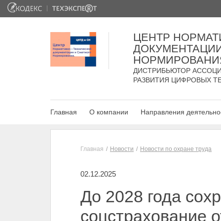
ЦЕНТР НОРМАТ
ДОКУМЕНТАЦИИ
НОРМИРОВАНИ
ДИСТРИБЬЮТОР АССОЦИ
РАЗВИТИЯ ЦИФРОВЫХ Т
Главная
О компании
Направления деятельно
Главная
Новости
Новости по охране труда
02.12.2025
До 2028 года со
соцстрахование о