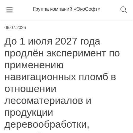
Группа компаний «ЭкоСофт»
06.07.2026
До 1 июля 2027 года
продлён эксперимент по
применению
навигационных пломб в
отношении
лесоматериалов и
продукции
деревообработки,