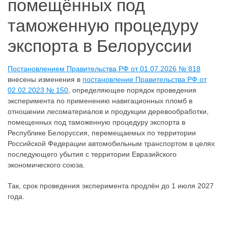
помещённых под
таможенную процедуру
экспорта в Белоруссии
Постановлением Правительства РФ от 01.07.2026 № 818
внесены изменения в
постановление Правительства РФ от
02.02.2023 № 150
, определяющее порядок проведения
эксперимента по применению навигационных пломб в
отношении лесоматериалов и продукции деревообработки,
помещенных под таможенную процедуру экспорта в
Республике Белоруссия, перемещаемых по территории
Российской Федерации автомобильным транспортом в целях
последующего убытия с территории Евразийского
экономического союза.
Так, срок проведения эксперимента продлён до 1 июля 2027
года.