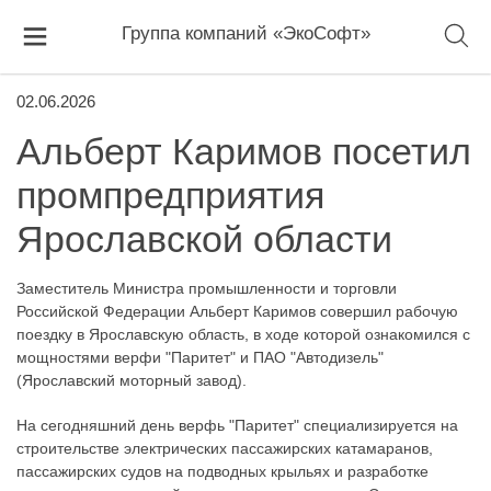
Группа компаний «ЭкоСофт»
02.06.2026
Альберт Каримов посетил
промпредприятия
Ярославской области
Заместитель Министра промышленности и торговли
Российской Федерации Альберт Каримов совершил рабочую
поездку в Ярославскую область, в ходе которой ознакомился с
мощностями верфи "Паритет" и ПАО "Автодизель"
(Ярославский моторный завод).
На сегодняшний день верфь "Паритет" специализируется на
строительстве электрических пассажирских катамаранов,
пассажирских судов на подводных крыльях и разработке