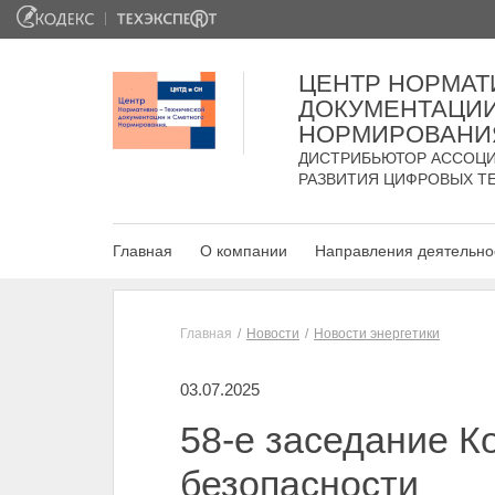
ЦЕНТР НОРМАТ
ДОКУМЕНТАЦИИ
НОРМИРОВАНИ
ДИСТРИБЬЮТОР АССОЦИ
РАЗВИТИЯ ЦИФРОВЫХ Т
Главная
О компании
Направления деятельно
Главная
Новости
Новости энергетики
03.07.2025
58-е заседание 
безопасности