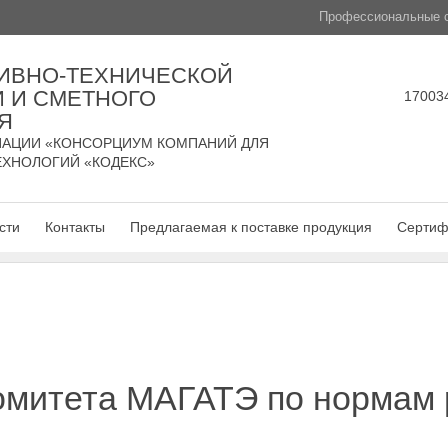
Профессиональные с
ИВНО-ТЕХНИЧЕСКОЙ
 И СМЕТНОГО
170034
Я
АЦИИ «КОНСОРЦИУМ КОМПАНИЙ ДЛЯ
ЕХНОЛОГИЙ «КОДЕКС»
сти
Контакты
Предлагаемая к поставке продукция
Сертиф
Комитета МАГАТЭ по нормам