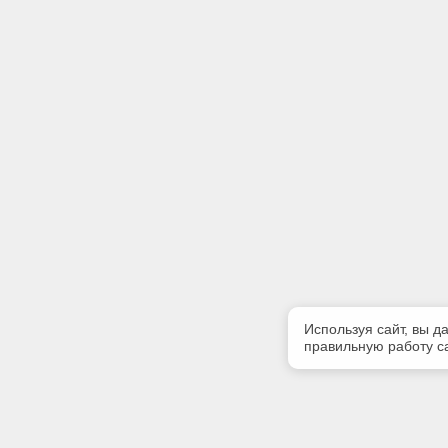
Используя сайт, вы д
правильную работу са