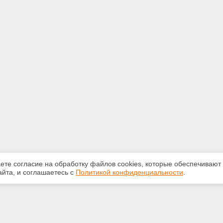
аете согласие на обработку файлов сооkiеs, которые обеспечивают
йта, и соглашаетесь с
Политикой конфиденциальности
.